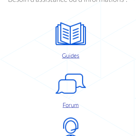
Guides
Forum